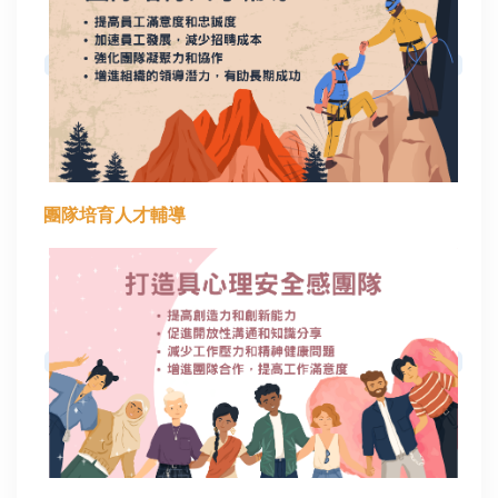
團隊培育人才輔導