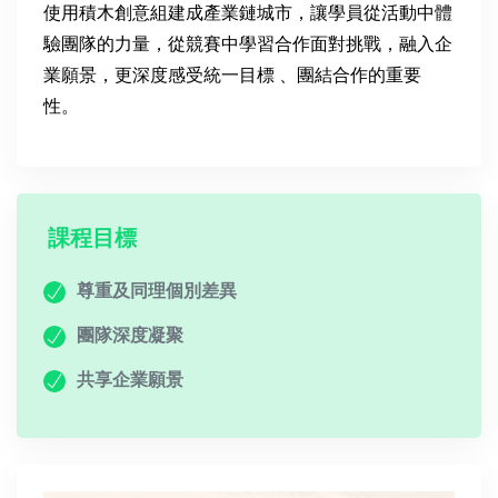
使用積木創意組建成產業鏈城市，讓學員從活動中體
驗團隊的力量，從競賽中學習合作面對挑戰，融入企
業願景，更深度感受統一目標 、團結合作的重要
性。
課程目標
尊重及同理個別差異
團隊深度凝聚
共享企業願景