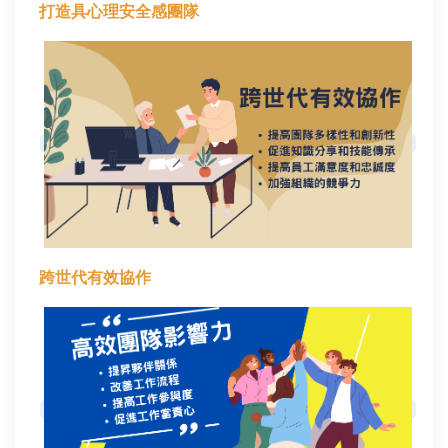
打造具心理安全感團隊
跨世代有效協作