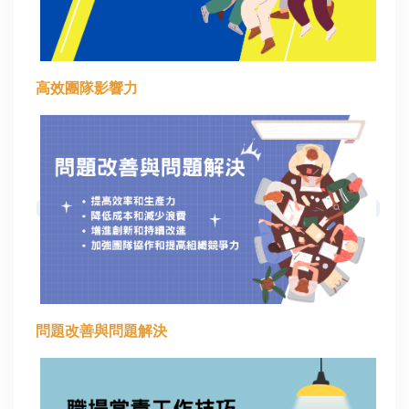
高效團隊影響力
問題改善與問題解決