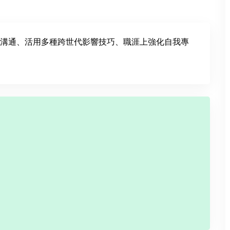
溝通、活用多種跨世代影響技巧、職涯上強化自我專