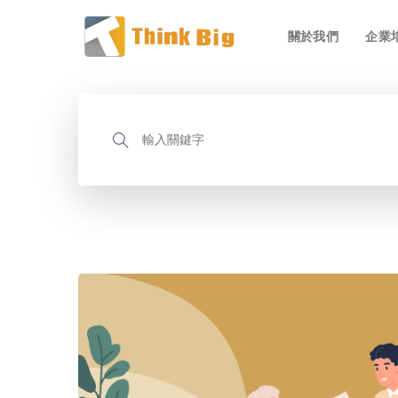
關於我們
企業