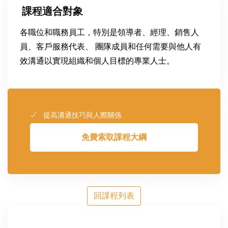
課程適合對象
各職位和職務員工，特別是領導者、經理、銷售人
員、客戶服務代表、 團隊成員和任何需要與他人有
效溝通以實現組織和個人目標的專業人士。
提高溝通技巧與人際關係
免費索取課程大綱
回課程列表