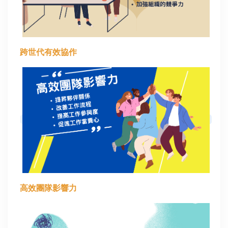
跨世代有效協作
高效團隊影響力