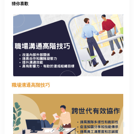
猜你喜歡
職場溝通高階技巧