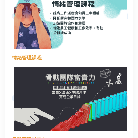
情緒管理課程