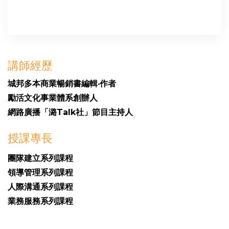
講師經歷
城邦多本商業暢銷書編輯‧作者
勵活文化事業體系創辦人
網路廣播「潞Talk社」節目主持人
授課專長
團隊建立系列課程
領導管理系列課程
人際溝通系列課程
業務服務系列課程