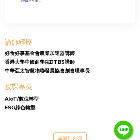
講師經歷
好食好事基金會農業加速器講師
香港大學中國商學院DTBS講師
中華亞太智慧物聯發展協會創會理事長
授課專長
AIoT/數位轉型
ESG綠色轉型
回講師列表