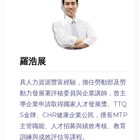
羅浩展
具人力資源豐富經驗，擔任勞動部及勞
動力發展署評核委員與企業講師，曾主
導企業申請取得國家人才發展獎、TTQ
S金牌、CHR健康企業公民，擅長MTP
主管職能、人才招募與績效考核、教育
訓練與成效評估等課程。