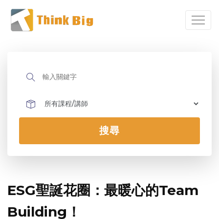
搜尋
ESG聖誕花圈：最暖心的Team
Building！